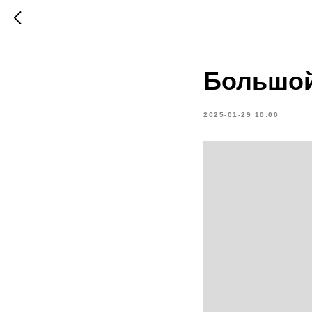
Большой
2025-01-29 10:00