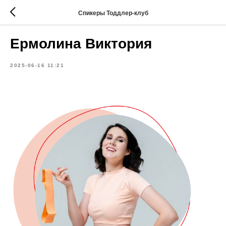
Спикеры Тоддлер-клуб
Ермолина Виктория
2025-06-16 11:21