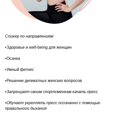
Спикер по направлениям:
•Здоровье и well-being для женщин
•Осанка
•Умный фитнес
•Решение деликатных женских вопросов
•
Запрещает своим спортсменкам качать пресс
•Обучает укреплять пресс осознанно с помощью
правильного дыхания