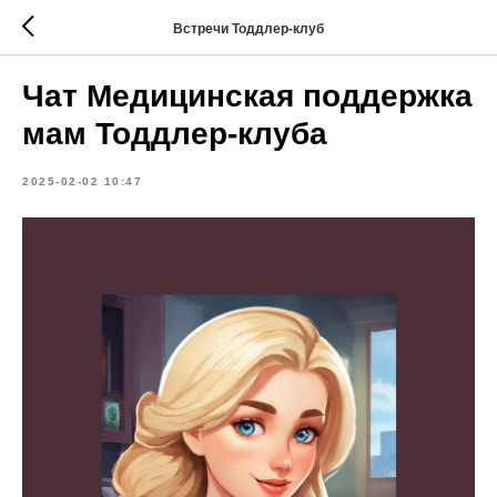
Встречи Тоддлер-клуб
Чат Медицинская поддержка
мам Тоддлер-клуба
2025-02-02 10:47