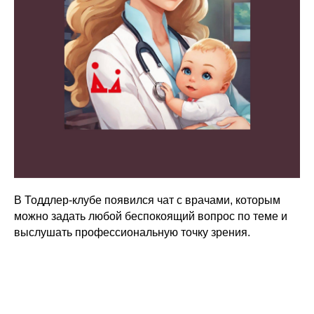
В Тоддлер-клубе появился чат с врачами, которым
можно задать любой беспокоящий вопрос по теме и
выслушать профессиональную точку зрения.