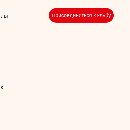
Присоединиться к клубу