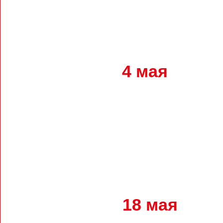
18 мая